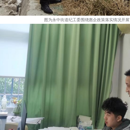
图为永中街道纪工委围绕惠企政策落实情况开展