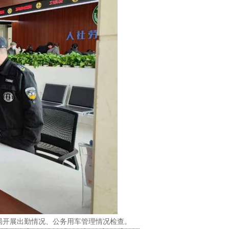
局开展出勤情况、公务用车管理情况检查。