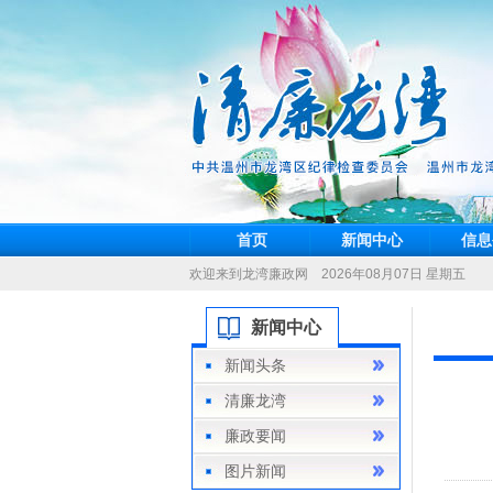
首页
新闻中心
信息
欢迎来到龙湾廉政网 2026年08月07日 星期五
新闻中心
新闻头条
清廉龙湾
廉政要闻
图片新闻