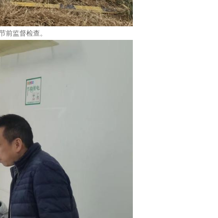
节前监督检查。