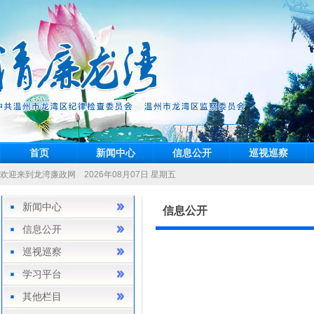
首页
新闻中心
信息公开
巡视巡察
欢迎来到龙湾廉政网 2026年08月07日 星期五
新闻中心
信息公开
信息公开
巡视巡察
学习平台
其他栏目